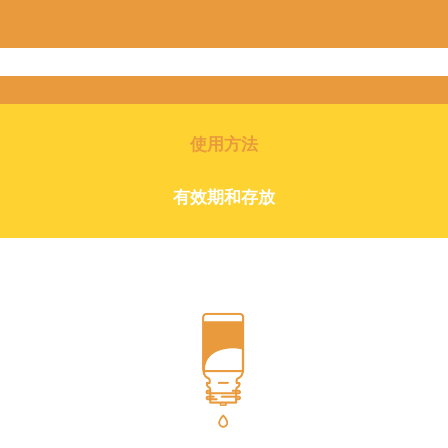
使用方法
有效期和存放