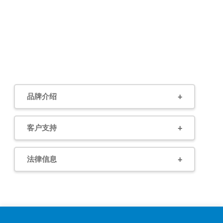
品牌介绍
客户支持
法律信息