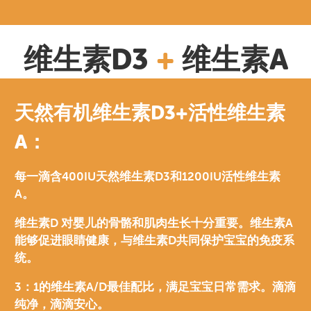
维生素D3
+
维生素A
天然有机维生素D3+活性维生素
A：
每一滴含400IU天然维生素D3和1200IU活性维生素
A。
维生素D 对婴儿的骨骼和肌肉生长十分重要。维生素A
能够促进眼睛健康，与维生素D共同保护宝宝的免疫系
统。
3：1的维生素A/D最佳配比，满足宝宝日常需求。滴滴
纯净，滴滴安心。