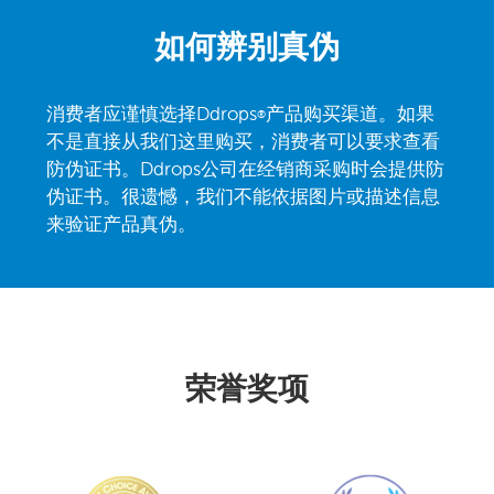
如何辨别真伪
消费者应谨慎选择Ddrops
产品购买渠道。如果
®
不是直接从我们这里购买，消费者可以要求查看
防伪证书。Ddrops公司在经销商采购时会提供防
伪证书。很遗憾，我们不能依据图片或描述信息
来验证产品真伪。
荣誉奖项