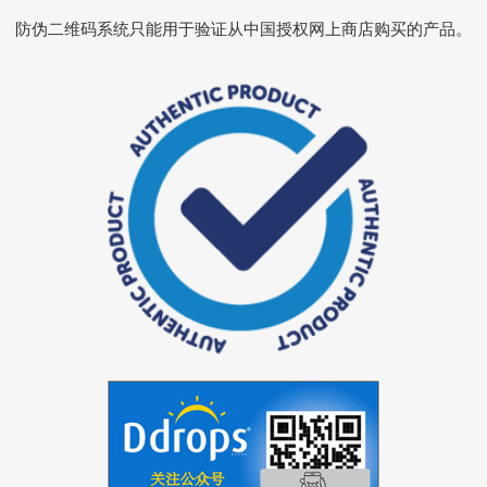
防伪二维码系统只能用于验证从中国授权网上商店购买的产品。