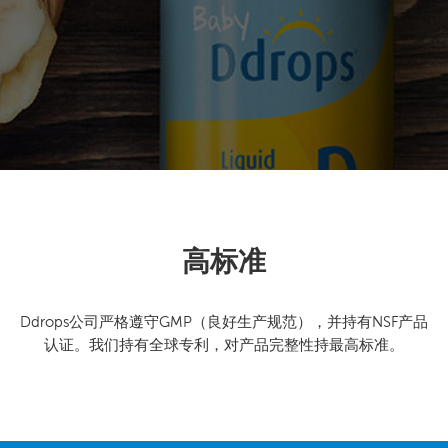
高标准
Ddrops公司严格遵守GMP（良好生产规范），并持有NSF产品
认证。我们持有全球专利，对产品完整性持最高标准。