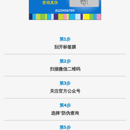
第1步
刮开标签膜
第2步
扫描微信二维码
第3步
关注官方公众号
第4步
选择“防伪查询
第5步