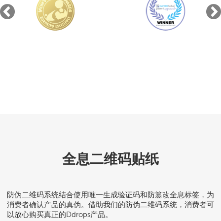
全息二维码贴纸
防伪二维码系统结合使用唯一生成验证码和防篡改全息标签，为
消费者确认产品的真伪。借助我们的防伪二维码系统，消费者可
以放心购买真正的Ddrops产品。