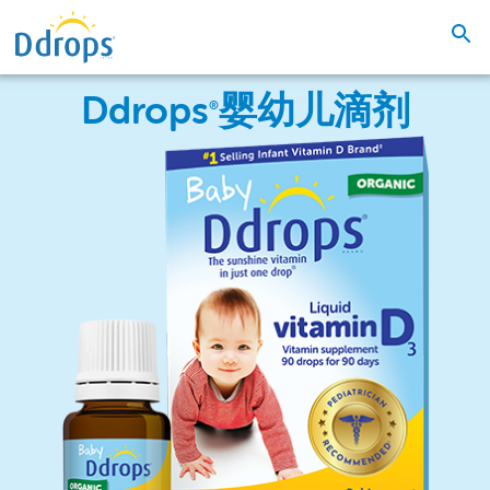
Ddrops
婴幼儿滴剂
®