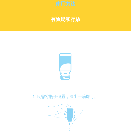
使用方法
有效期和存放
1. 只需将瓶子倒置，滴出一滴即可。