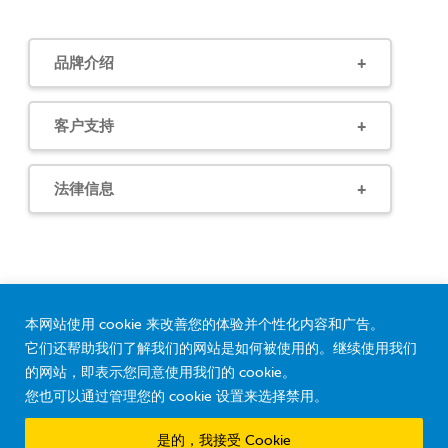
品牌介绍
客户支持
法律信息
本网站使用 cookie 来改善您的体验并个性化内容和广告。
它们还帮助我们了解我们的网站是如何被使用的。继续使用我们
的网站，即表示您同意使用我们的 cookie。
您也可以通过管理您的 cookie 设置来选择禁用。
© 2026 Ddrops Company. All Rights Reserved.
是的，我接受 Cookie