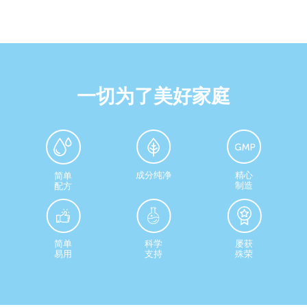
一切为了美好家庭
成分纯净
精心
简单
制造
配方
简单
科学
屡获
易用
支持
殊荣