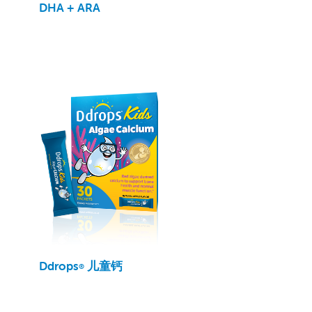
DHA + ARA
Ddrops
儿童钙
®