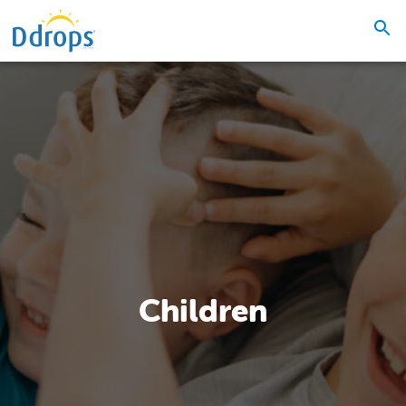
Children