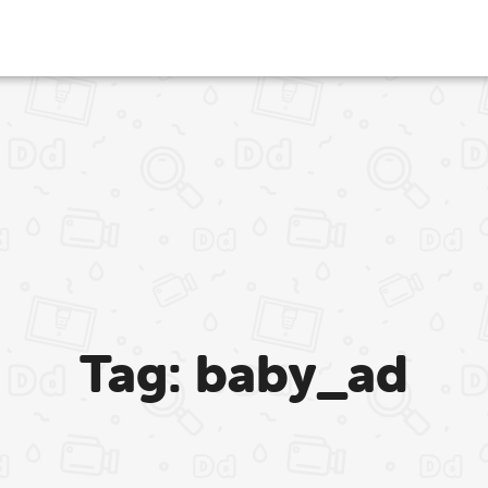
Tag: baby_ad