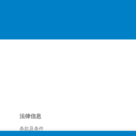
法律信息
条款及条件