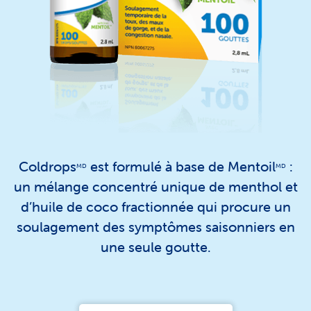
Coldrops
est formulé à base de Mentoil
:
MD
MD
un mélange concentré unique de menthol et
d’huile de coco fractionnée qui procure un
soulagement des symptômes saisonniers en
une seule goutte.