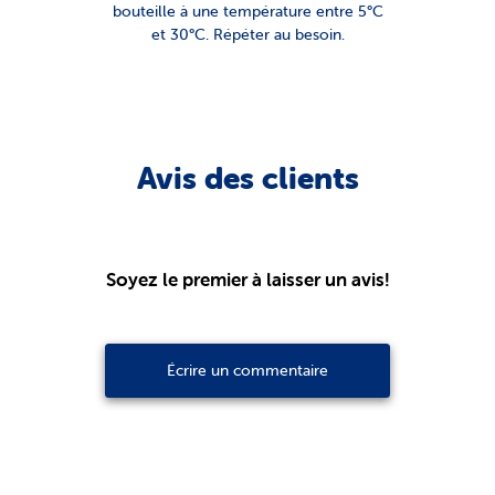
bouteille à une température entre 5°C
et 30°C. Répéter au besoin.
Avis des clients
Soyez le premier à laisser un avis!
Écrire un commentaire
Votre note