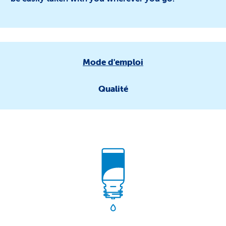
Mode d'emploi
Qualité