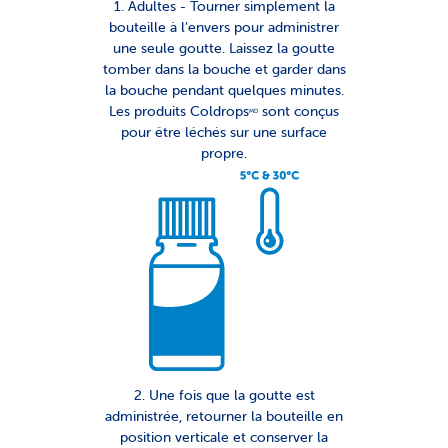
1. Adultes - Tourner simplement la
bouteille à l’envers pour administrer
une seule goutte. Laissez la goutte
tomber dans la bouche et garder dans
la bouche pendant quelques minutes.
Les produits Coldrops
sont conçus
MD
pour être léchés sur une surface
propre.
2. Une fois que la goutte est
administrée, retourner la bouteille en
position verticale et conserver la