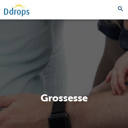
Grossesse